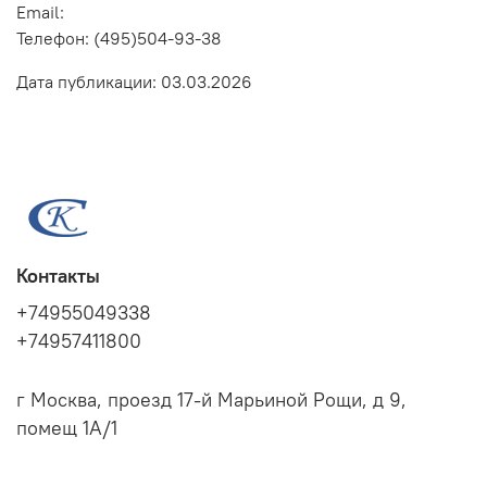
Email:
Телефон:
(495)504-93-38
Дата
публикации:
03.03.2026
Контакты
+74955049338
+74957411800
г Москва, проезд 17-й Марьиной Рощи, д 9,
помещ 1А/1