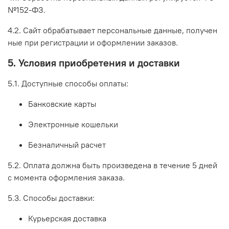
№152-ФЗ.
4.2.
Сайт
обрабатывает
персональные
данные,
получен
ные
при
регистрации
и
оформлении
заказов.
5.
Условия
приобретения
и
доставки
5.1.
Доступные
способы
оплаты:
Банковские
карты
Электронные
кошельки
Безналичный
расчет
5.2.
Оплата
должна
быть
произведена
в
течение
5
дней
с
момента
оформления
заказа.
5.3.
Способы
доставки:
Курьерская
доставка